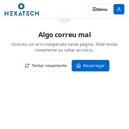
Menu
Algo correu mal
Ocorreu um erro inesperado nesta página. Pode tentar
novamente ou voltar ao início.
Tentar novamente
Recarregar