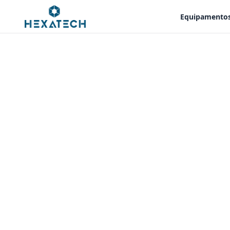
Equipamento