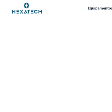
Equipamento