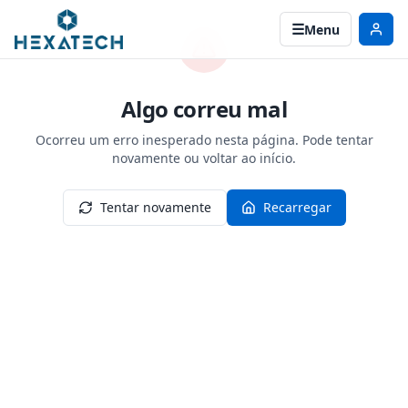
Menu
Algo correu mal
Ocorreu um erro inesperado nesta página. Pode tentar
novamente ou voltar ao início.
Tentar novamente
Recarregar