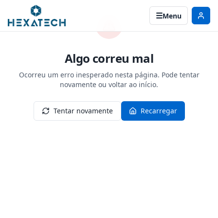
Menu
Algo correu mal
Ocorreu um erro inesperado nesta página. Pode tentar
novamente ou voltar ao início.
Tentar novamente
Recarregar