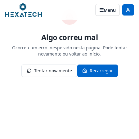
Menu
Algo correu mal
Ocorreu um erro inesperado nesta página. Pode tentar
novamente ou voltar ao início.
Tentar novamente
Recarregar