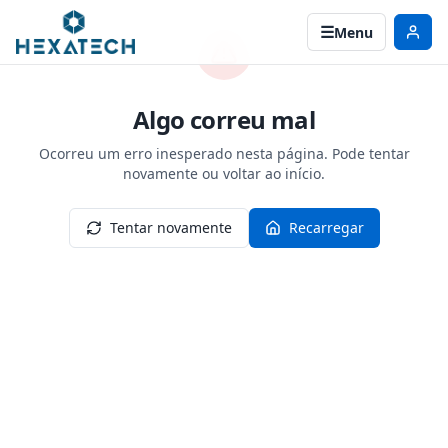
Menu
Algo correu mal
Ocorreu um erro inesperado nesta página. Pode tentar
novamente ou voltar ao início.
Tentar novamente
Recarregar