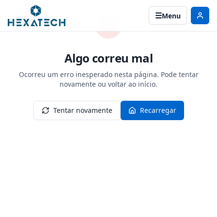
Menu
Algo correu mal
Ocorreu um erro inesperado nesta página. Pode tentar
novamente ou voltar ao início.
Tentar novamente
Recarregar