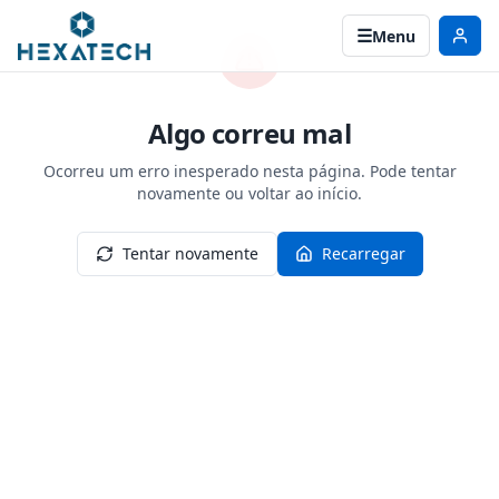
Menu
Algo correu mal
Ocorreu um erro inesperado nesta página. Pode tentar
novamente ou voltar ao início.
Tentar novamente
Recarregar