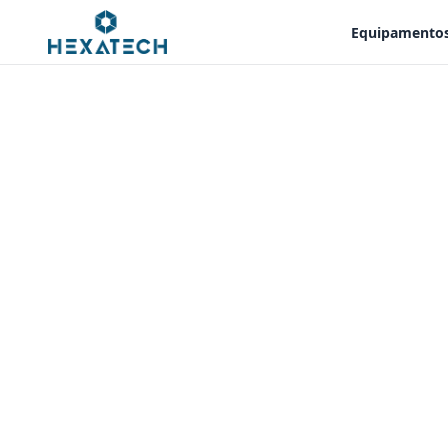
Equipamento