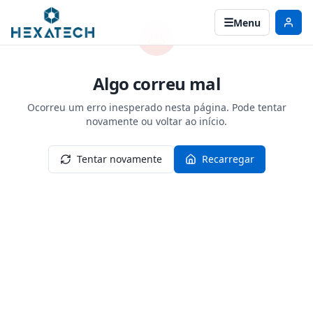
Menu
Algo correu mal
Ocorreu um erro inesperado nesta página. Pode tentar
novamente ou voltar ao início.
Tentar novamente
Recarregar