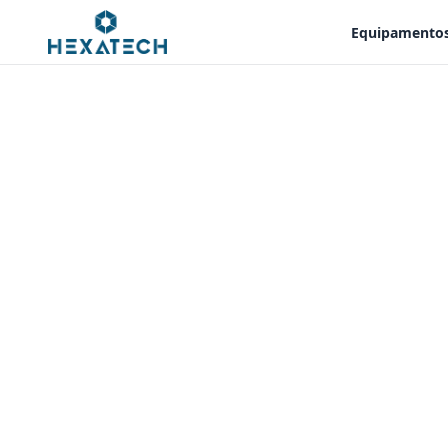
Equipamento