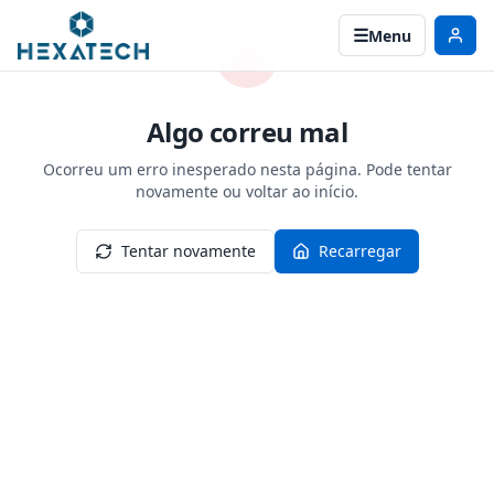
Menu
Algo correu mal
Ocorreu um erro inesperado nesta página. Pode tentar
novamente ou voltar ao início.
Tentar novamente
Recarregar