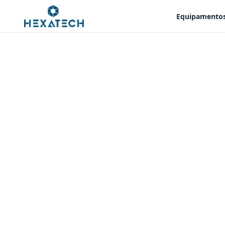
Equipamento