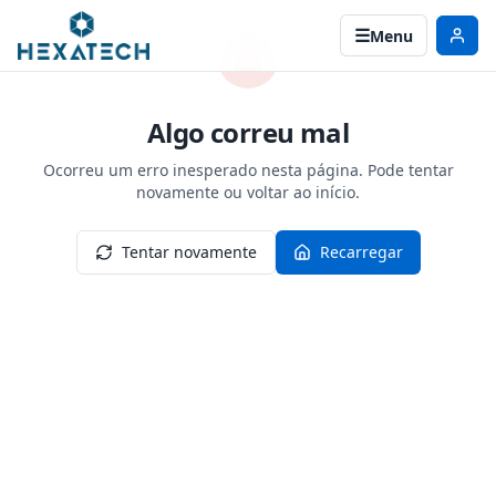
Menu
Algo correu mal
Ocorreu um erro inesperado nesta página. Pode tentar
novamente ou voltar ao início.
Tentar novamente
Recarregar