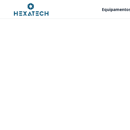
Equipamento