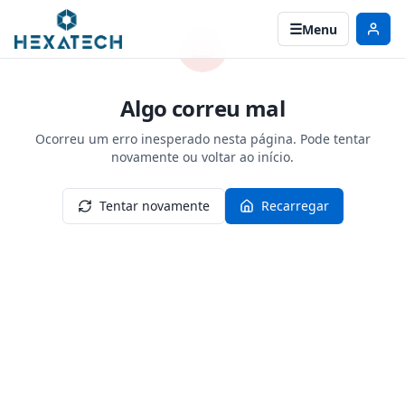
Menu
Algo correu mal
Ocorreu um erro inesperado nesta página. Pode tentar
novamente ou voltar ao início.
Tentar novamente
Recarregar