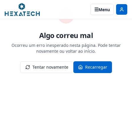
Menu
Algo correu mal
Ocorreu um erro inesperado nesta página. Pode tentar
novamente ou voltar ao início.
Tentar novamente
Recarregar