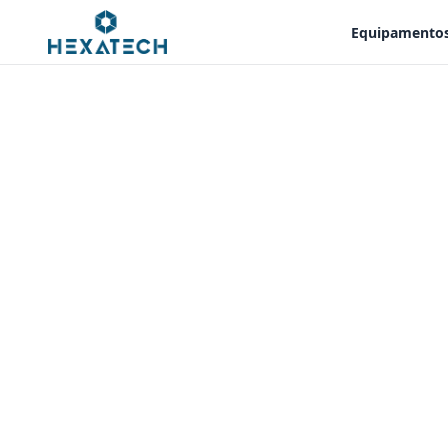
Equipamento