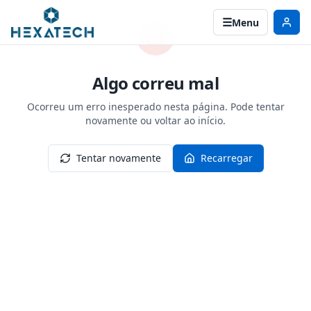
Menu
Algo correu mal
Ocorreu um erro inesperado nesta página. Pode tentar
novamente ou voltar ao início.
Tentar novamente
Recarregar