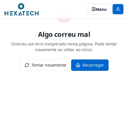
Menu
Algo correu mal
Ocorreu um erro inesperado nesta página. Pode tentar
novamente ou voltar ao início.
Tentar novamente
Recarregar