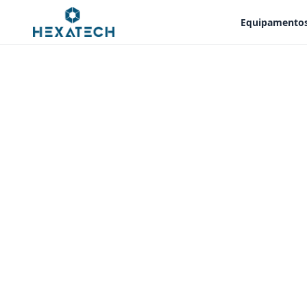
Equipamento